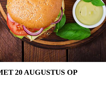
MET 20 AUGUSTUS OP