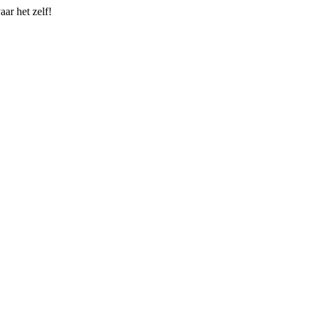
ar het zelf!