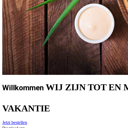
WIJ ZIJN TOT EN 
Willkommen
VAKANTIE
Jetzt bestellen
Download app