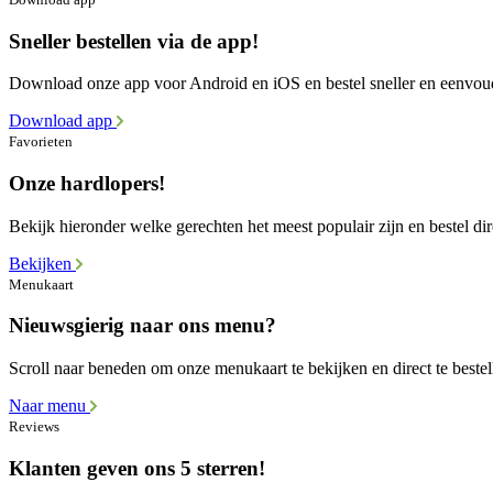
Sneller bestellen via de app!
Download onze app voor Android en iOS en bestel sneller en eenvou
Download app
Favorieten
Onze hardlopers!
Bekijk hieronder welke gerechten het meest populair zijn en bestel dir
Bekijken
Menukaart
Nieuwsgierig naar ons menu?
Scroll naar beneden om onze menukaart te bekijken en direct te bestel
Naar menu
Reviews
Klanten geven ons 5 sterren!