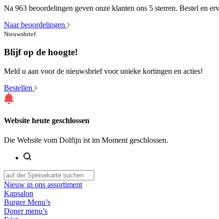
Na 963 beoordelingen geven onze klanten ons 5 sterren. Bestel en erva
Naar beoordelingen
Nieuwsbrief
Blijf op de hoogte!
Meld u aan voor de nieuwsbrief voor unieke kortingen en acties!
Bestellen
Website heute geschlossen
Die Website vom Dolfijn ist im Moment geschlossen.
Nieuw in ons assortiment
Kapsalon
Burger Menu’s
Doner menu’s