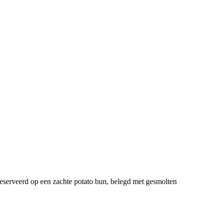
eserveerd op een zachte potato bun, belegd met gesmolten